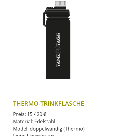
THERMO-TRINKFLASCHE
Preis: 15 / 20 €
Material: Edelstahl
Model: doppelwandig (Thermo)
Logo: Lasergravur