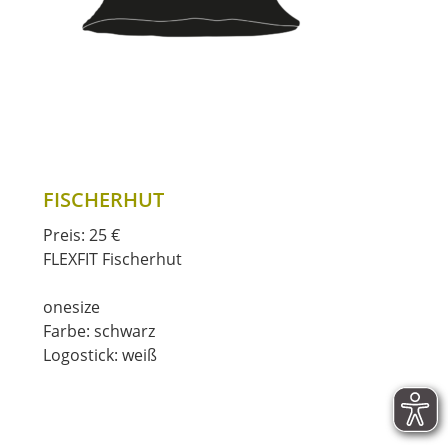
FISCHERHUT
Preis: 25 €
FLEXFIT Fischerhut
onesize
Farbe: schwarz
Logostick: weiß