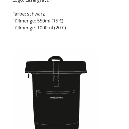
Farbe: schwarz
Füllmenge: 550ml (15 €)
Füllmenge: 1000ml (20 €)