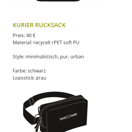
KURIER RUCKSACK
Preis: 40 €
Material: recycelt rPET soft PU
Style: minimalistisch, pur, urban
Farbe: schwarz
Logostick: grau