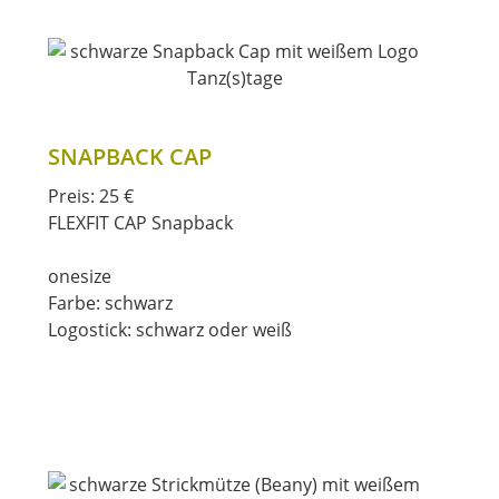
SNAPBACK CAP
Preis: 25 €
FLEXFIT CAP Snapback
onesize
Farbe: schwarz
Logostick: schwarz oder weiß