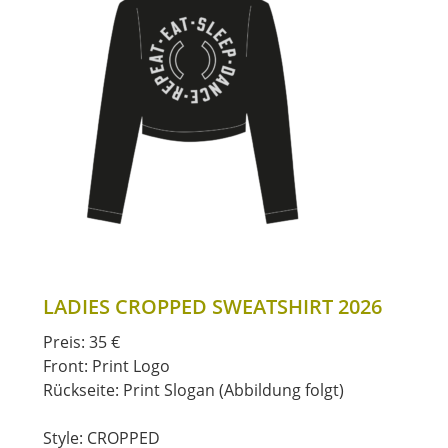
LADIES CROPPED SWEATSHIRT 2026
Preis: 35 €
Front: Print Logo
Rückseite: Print Slogan (Abbildung folgt)
Style: CROPPED