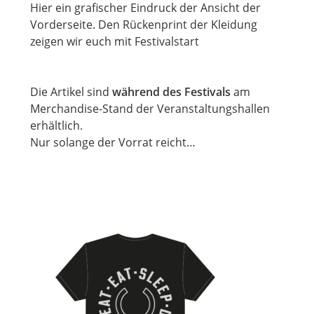
Hier ein grafischer Eindruck der Ansicht der
Vorderseite. Den Rückenprint der Kleidung
zeigen wir euch mit Festivalstart
Die Artikel sind
während des Festivals
am
Merchandise-Stand der Veranstaltungshallen
erhältlich.
Nur solange der Vorrat reicht…