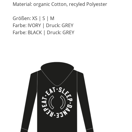
Material: organic Cotton, recyled Polyester
Größen: XS | S | M
Farbe: IVORY | Druck: GREY
Farbe: BLACK | Druck: GREY