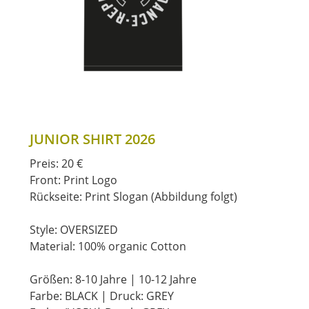
JUNIOR SHIRT 2026
Preis: 20 €
Front: Print Logo
Rückseite: Print Slogan (Abbildung folgt)
Style: OVERSIZED
Material: 100% organic Cotton
Größen: 8-10 Jahre | 10-12 Jahre
Farbe: BLACK | Druck: GREY