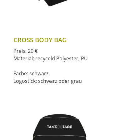
CROSS BODY BAG
Preis: 20 €
Material: recyceld Polyester, PU
Farbe: schwarz
Logostick: schwarz oder grau