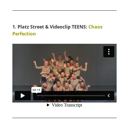
1. Platz Street & Videoclip TEENS:
Chaos
Perfection