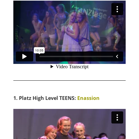
1. Platz High Level TEENS:
Enassion