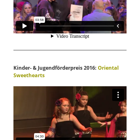
Kinder- & Jugendförderpreis 2016:
Oriental
Sweethearts