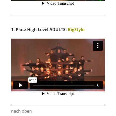
1. Platz High Level ADULTS:
BigStyle
nach oben