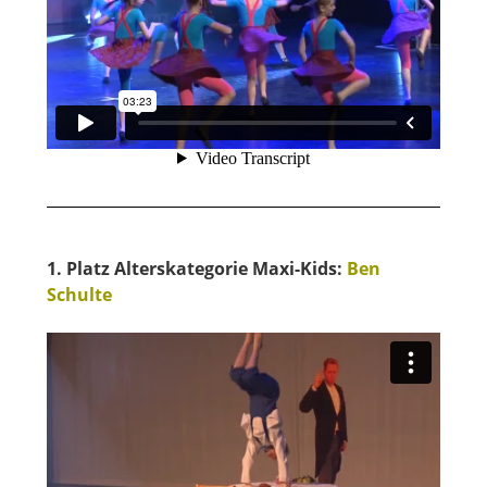
1. Platz Alterskategorie Maxi-Kids:
Ben
Schulte