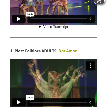
1. Platz Folklore ADULTS:
Dor’Amar