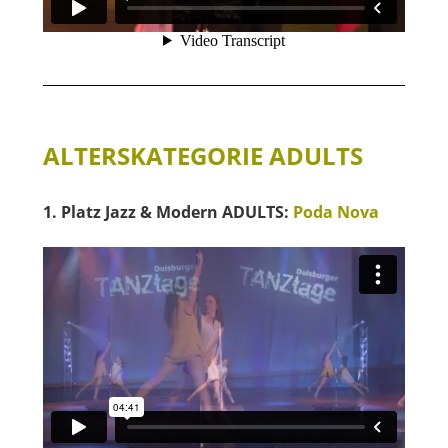
ALTERSKATEGORIE ADULTS
1. Platz Jazz & Modern ADULTS:
Poda Nova