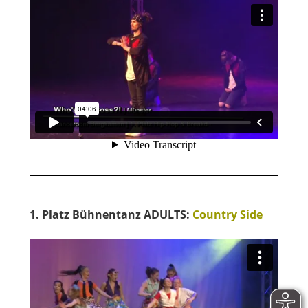
1. Platz Bühnentanz ADULTS:
Country Side