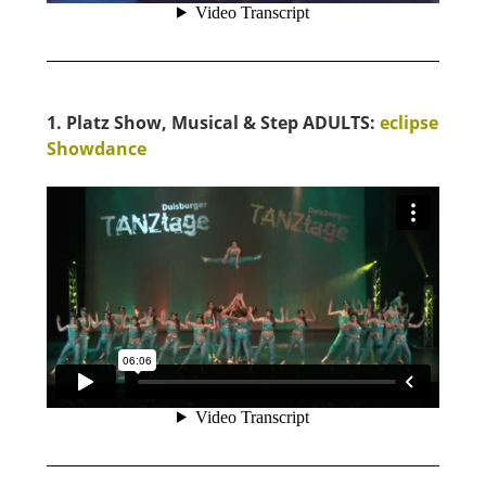
1. Platz Show, Musical & Step ADULTS:
eclipse
Showdance