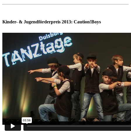
Kinder- & Jugendförderpreis 2013:
Caution!Boys