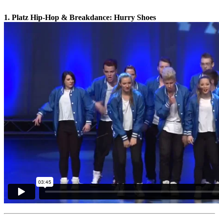
1. Platz Hip-Hop & Breakdance:
Hurry Shoes