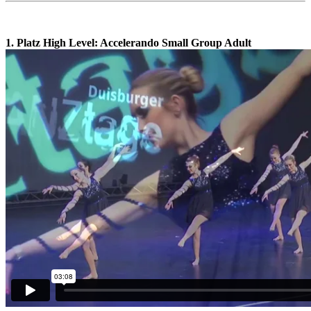
1. Platz High Level:
Accelerando Small Group Adult