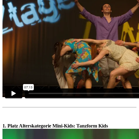
1. Platz Alterskategorie Mini-Kids:
Tanzform Kids