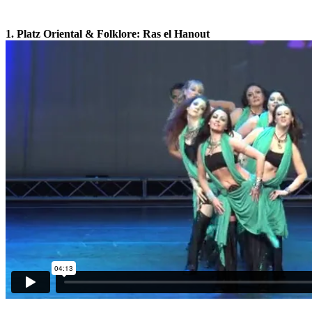
1. Platz Oriental & Folklore:
Ras el Hanout