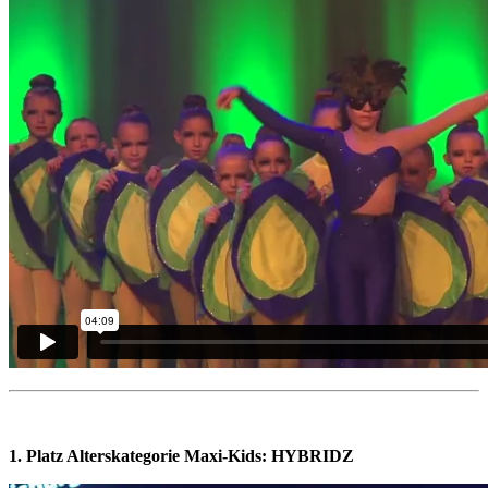
1. Platz Alterskategorie Maxi-Kids:
HYBRIDZ