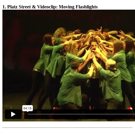
1. Platz Street & Videoclip:
Moving Flashlights