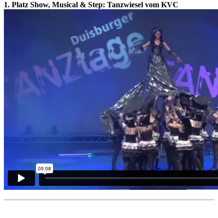
1. Platz Show, Musical & Step:
Tanzwiesel vom KVC